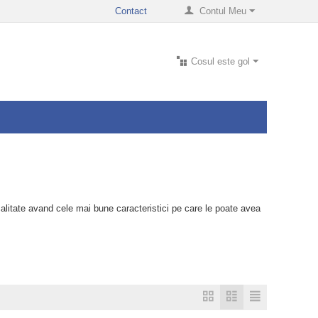
Contact
Contul Meu
Cosul este gol
alitate avand cele mai bune caracteristici pe care le poate avea