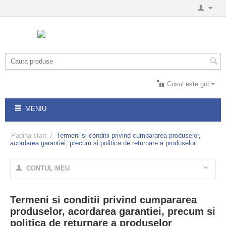
Cosul este gol
MENIU
Pagina start
/
Termeni si conditii privind cumpararea produselor,
acordarea garantiei, precum si politica de returnare a produselor
CONTUL MEU
Termeni si conditii privind cumpararea
produselor, acordarea garantiei, precum si
politica de returnare a produselor